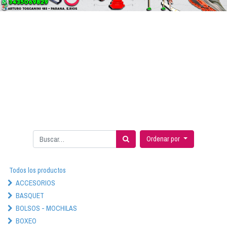
Ordenar por
Todos los productos
ACCESORIOS
BASQUET
BOLSOS - MOCHILAS
BOXEO