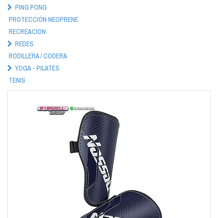
PING PONG
PROTECCIÓN NEOPRENE
RECREACION
REDES
RODILLERA / CODERA
YOGA - PILATES
TENIS