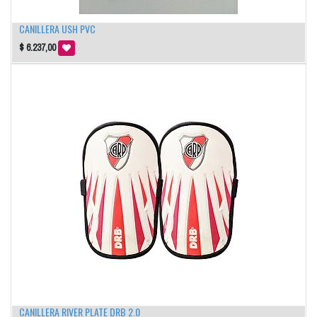
CANILLERA USH PVC
$
6.237,00
CANILLERA RIVER PLATE DRB 2.0