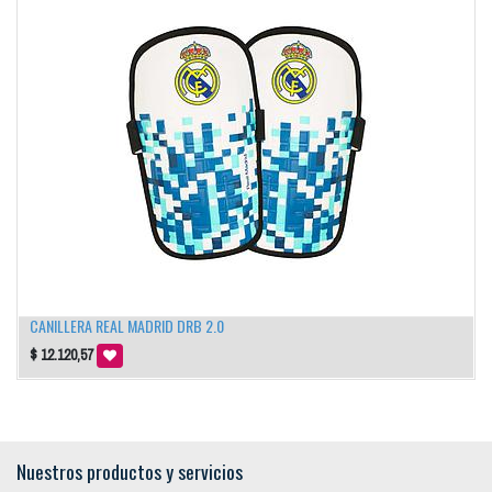
CANILLERA REAL MADRID DRB 2.0
$
12.120,57
Nuestros productos y servicios