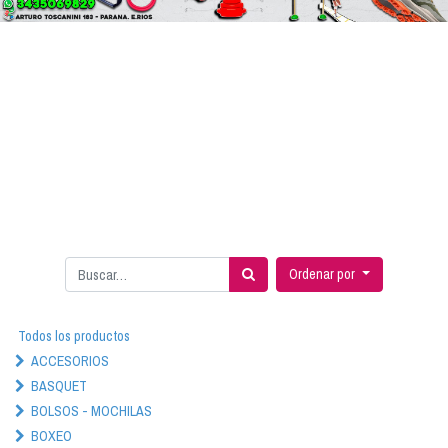
Ordenar por
Todos los productos
ACCESORIOS
BASQUET
BOLSOS - MOCHILAS
BOXEO