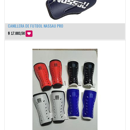
CANILLERA DE FUTBOL NASSAU PRO
$
17.883,56