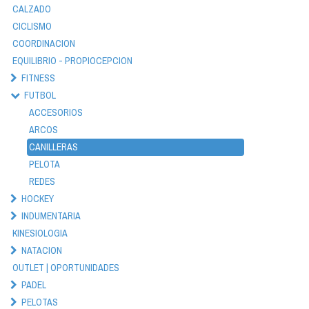
CALZADO
CICLISMO
COORDINACION
EQUILIBRIO - PROPIOCEPCION
FITNESS
FUTBOL
ACCESORIOS
ARCOS
CANILLERAS
PELOTA
REDES
HOCKEY
INDUMENTARIA
KINESIOLOGIA
NATACION
OUTLET | OPORTUNIDADES
PADEL
PELOTAS