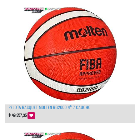
PELOTA BASQUET MOLTEN BG2000 N° 7 CAUCHO
$
49.357,35