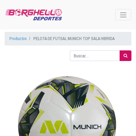
Productos
PELOTA DE FUTSAL MUNICH TOP SALA HIBRIDA