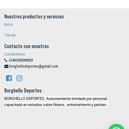
Nuestros productos y servicios
Inicio
Tienda
Contacte con nosotros
Contáctenos
+5493435069829
borghellodeportes@gmail.com
Borghello Deportes
-
BORGHELLO DEPORTES Asesoramiento brindado por personal
capacitado en estudios sobre fitness , entrenamiento y pelotas .