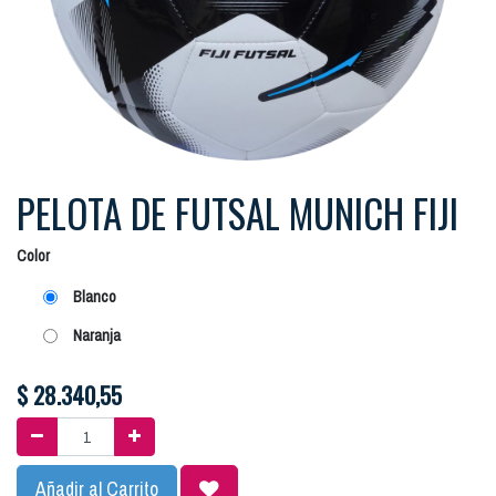
PELOTA DE FUTSAL MUNICH FIJI
Color
Blanco
Naranja
$
28.340,55
Añadir al Carrito