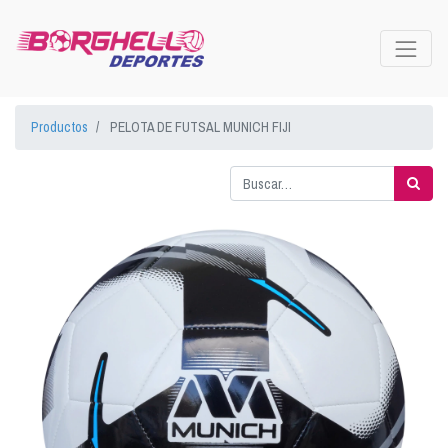
Productos
PELOTA DE FUTSAL MUNICH FIJI