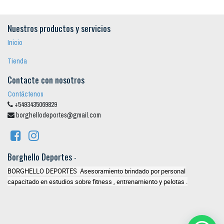
Nuestros productos y servicios
Inicio
Tienda
Contacte con nosotros
Contáctenos
+5493435069829
borghellodeportes@gmail.com
Borghello Deportes
-
BORGHELLO DEPORTES Asesoramiento brindado por personal
capacitado en estudios sobre fitness , entrenamiento y pelotas .