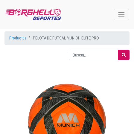
Productos
PELOTA DE FUTSAL MUNICH ELITE PRO