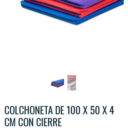
COLCHONETA DE 100 X 50 X 4
CM CON CIERRE