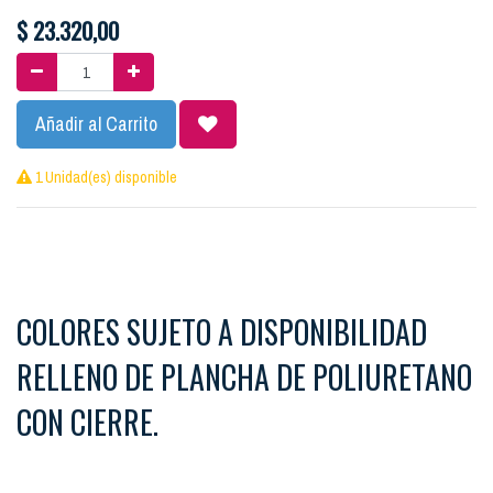
$
23.320,00
Añadir al Carrito
1 Unidad(es) disponible
COLORES SUJETO A DISPONIBILIDAD
RELLENO DE PLANCHA DE POLIURETANO
CON CIERRE.