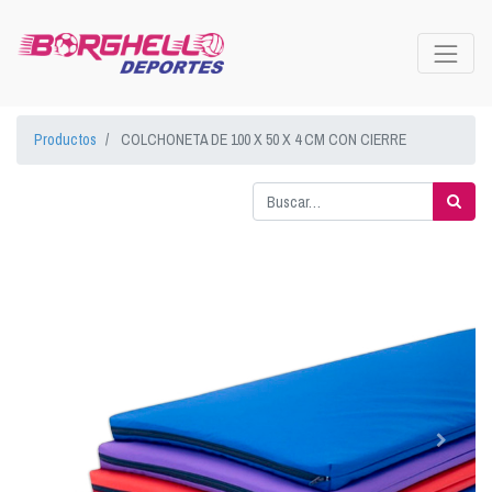
Productos
COLCHONETA DE 100 X 50 X 4 CM CON CIERRE