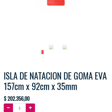
ISLA DE NATACION DE GOMA EVA
157cm x 92cm x 35mm
$
202.356,00