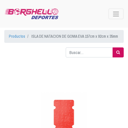
Productos
ISLA DE NATACION DE GOMA EVA 157cm x 92cm x 35mm