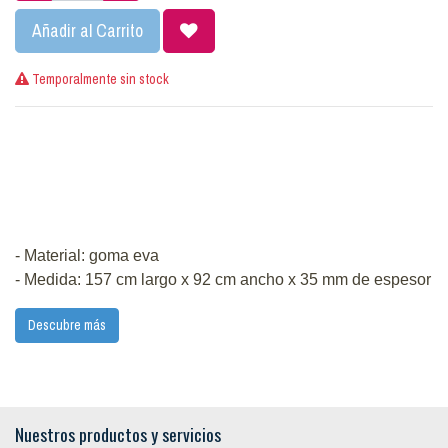
Añadir al Carrito
Temporalmente sin stock
- Material: goma eva
- Medida: 157 cm largo x 92 cm ancho x 35 mm de espesor
Descubre más
Nuestros productos y servicios